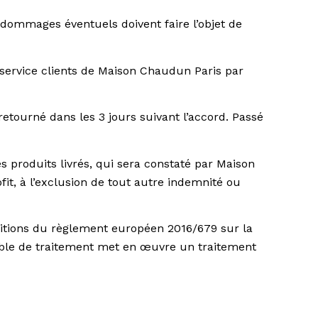
s dommages éventuels doivent faire l’objet de
ervice clients de Maison Chaudun Paris par
retourné dans les 3 jours suivant l’accord. Passé
 produits livrés, qui sera constaté par Maison
fit, à l’exclusion de tout autre indemnité ou
positions du règlement européen 2016/679 sur la
ble de traitement met en œuvre un traitement