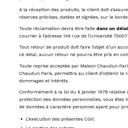
A la réception des produits, le client doit s’ass
réserves précises, datées et signées, sur le borde
Toute réclamation devra être faite
dans un délai
courrier à l’adresse 149 rue de l’Université 750
Tout retour de produit doit faire l’objet d’un acc
ce délai, aucun retour ne pourra être pris en co
Toute reprise acceptée par Maison Chaudun Paris,
Chaudun Paris, permettra au client d’obtenir le r
dommages et intérêts.
Conformément à la loi du 6 janvier 1978 relative 
protection des données personnelles, vous êtes
de données à caractère personnel ayant pour princ
L’exécution des présentes CGV;