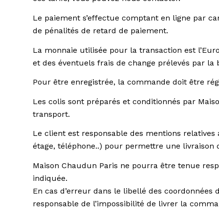
Le paiement s’effectue comptant en ligne par cart
de pénalités de retard de paiement.
La monnaie utilisée pour la transaction est l’Eur
et des éventuels frais de change prélevés par la 
Pour être enregistrée, la commande doit être rég
Les colis sont préparés et conditionnés par Mai
transport.
Le client est responsable des mentions relatives 
étage, téléphone..) pour permettre une livraison 
Maison Chaudun Paris ne pourra être tenue respon
indiquée.
En cas d’erreur dans le libellé des coordonnées 
responsable de l’impossibilité de livrer la comm