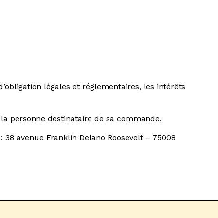
’obligation légales et réglementaires, les intérêts
de la personne destinataire de sa commande.
P : 38 avenue Franklin Delano Roosevelt – 75008