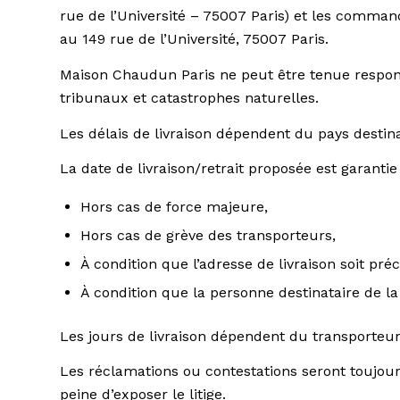
rue de l’Université – 75007 Paris) et les comma
au 149 rue de l’Université, 75007 Paris.
Maison Chaudun Paris ne peut être tenue responsab
tribunaux et catastrophes naturelles.
Les délais de livraison dépendent du pays destina
La date de livraison/retrait proposée est garantie 
Hors cas de force majeure,
Hors cas de grève des transporteurs,
À condition que l’adresse de livraison soit pré
À condition que la personne destinataire de 
Les jours de livraison dépendent du transporteur 
Les réclamations ou contestations seront toujour
peine d’exposer le litige.