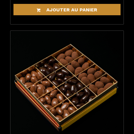
AJOUTER AU PANIER