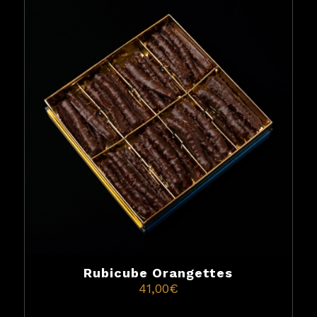
Rubicube Orangettes
41,00
€