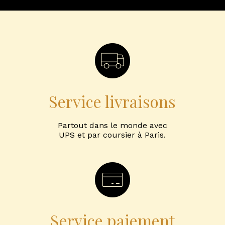
Service livraisons
Partout dans le monde avec
UPS et par coursier à Paris.
Service paiement