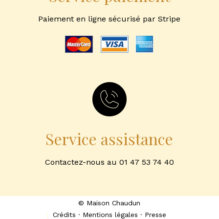
Paiement en ligne sécurisé par Stripe
Service assistance
Contactez-nous au 01 47 53 74 40
© Maison Chaudun
Crédits · Mentions légales · Presse