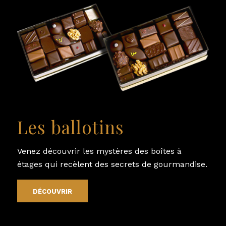
Les ballotins
Venez découvrir les mystères des boîtes à
étages qui recèlent des secrets de gourmandise.
DÉCOUVRIR