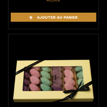
AJOUTER AU PANIER