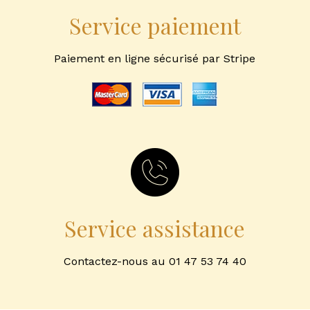
Service paiement
Paiement en ligne sécurisé par Stripe
Service assistance
Contactez-nous au 01 47 53 74 40