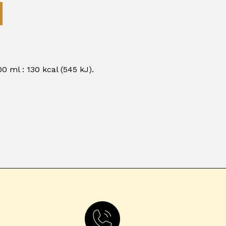
 ml : 130 kcal (545 kJ).