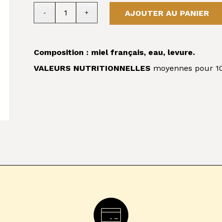
AJOUTER AU PANIER
Composition : miel français, eau, levure.
VALEURS NUTRITIONNELLES
moyennes pour 100