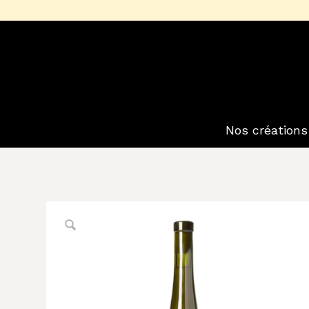
Nos créations