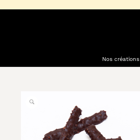
Nos créations