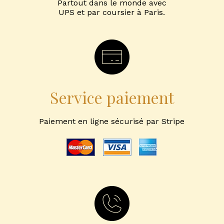
Partout dans le monde avec
UPS et par coursier à Paris.
Service paiement
Paiement en ligne sécurisé par Stripe