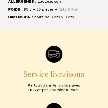
ALLERGÈNES :
Lactose, soja.
POIDS :
95 g – 25 pièces –
(242 €/Kg)
DIMENSION :
boîte de 9 cm x 9 cm
Service livraisons
Partout dans le monde avec
UPS et par coursier à Paris.