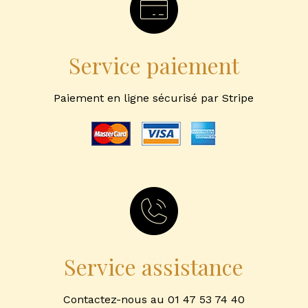
Service paiement
Paiement en ligne sécurisé par Stripe
Service assistance
Contactez-nous au 01 47 53 74 40