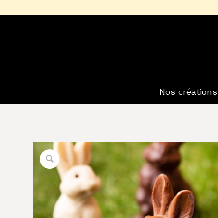
Nos créations