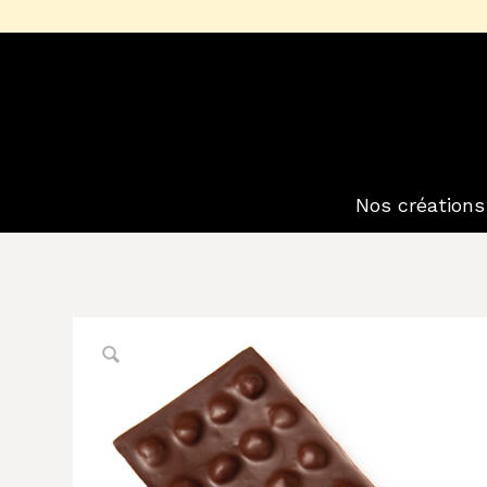
Nos créations